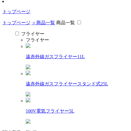
トップページ
トップページ
＞商品一覧
商品一覧
フライヤー
フライヤー
遠赤外線ガスフライヤー11L
遠赤外線ガスフライヤースタンド式25L
100V電気フライヤー5L