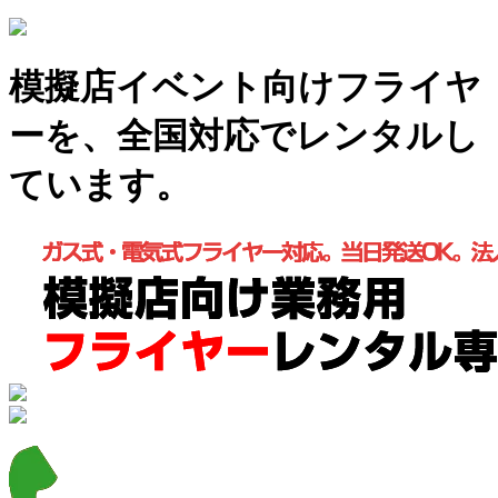
模擬店イベント向けフライヤ
ーを、全国対応でレンタルし
ています。