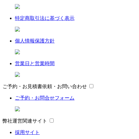
特定商取引法に基づく表示
個人情報保護方針
営業日と営業時間
ご予約・お見積書依頼・お問い合わせ
ご予約・お問合せフォーム
弊社運営関連サイト
採用サイト