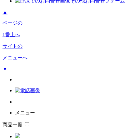
その他お問合せフォーム
▲
ページの
1番上へ
サイトの
メニューへ
▼
メニュー
商品一覧