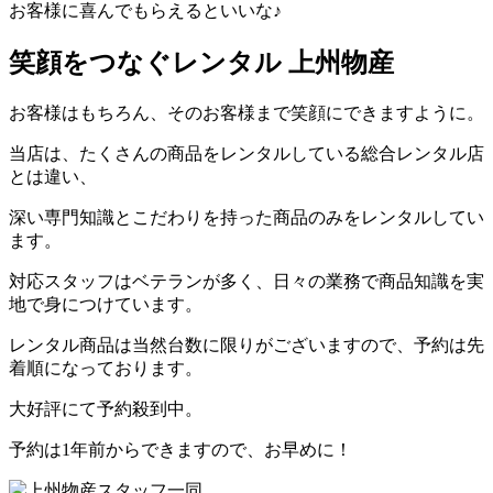
お客様に喜んでもらえるといいな♪
笑顔をつなぐレンタル 上州物産
お客様はもちろん、そのお客様まで笑顔にできますように。
当店は、たくさんの商品をレンタルしている総合レンタル店
とは違い、
深い専門知識とこだわりを持った商品のみをレンタルしてい
ます。
対応スタッフはベテランが多く、日々の業務で商品知識を実
地で身につけています。
レンタル商品は当然台数に限りがございますので、予約は先
着順になっております。
大好評にて予約殺到中。
予約は1年前からできますので、お早めに！