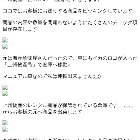
ココではお客様にお送りする商品をピッキングしています。
商品の内容や数量を間違わないようにたくさんのチェック項
目が存在します。
元は海産珍味屋さんだったので、車にもイカのロゴが入った
「上州物産号」で倉庫へ移動♪
マニュアル車なので私は運転出来ません(;_;)
上州物産のレンタル商品が保管されている倉庫です！ ここ
からお客様の元へ商品を出荷します。