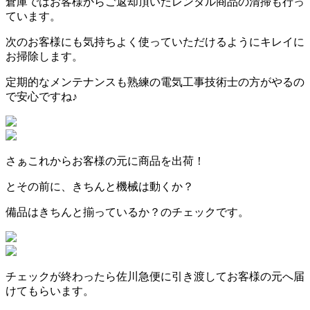
倉庫ではお客様からご返却頂いたレンタル商品の清掃も行っ
ています。
次のお客様にも気持ちよく使っていただけるようにキレイに
お掃除します。
定期的なメンテナンスも熟練の電気工事技術士の方がやるの
で安心ですね♪
さぁこれからお客様の元に商品を出荷！
とその前に、きちんと機械は動くか？
備品はきちんと揃っているか？のチェックです。
チェックが終わったら佐川急便に引き渡してお客様の元へ届
けてもらいます。