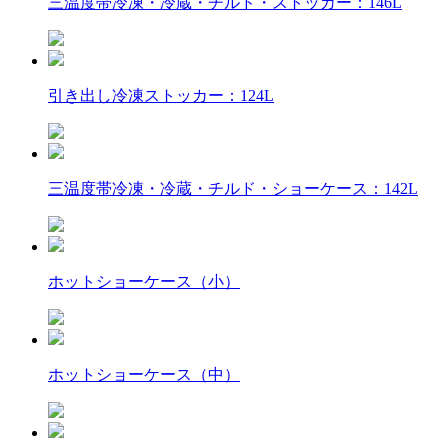
三温度帯冷凍・冷蔵・チルド・ストッカー：146L
引き出し冷凍ストッカー：124L
三温度帯冷凍・冷蔵・チルド・ショーケース：142L
ホットショーケース（小）
ホットショーケース（中）