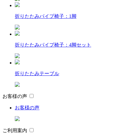
折りたたみパイプ椅子：1脚
折りたたみパイプ椅子：4脚セット
折りたたみテーブル
お客様の声
お客様の声
ご利用案内