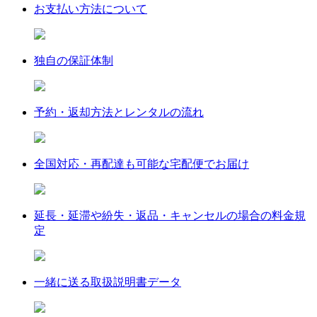
お支払い方法について
独自の保証体制
予約・返却方法とレンタルの流れ
全国対応・再配達も可能な宅配便でお届け
延長・延滞や紛失・返品・キャンセルの場合の料金規
定
一緒に送る取扱説明書データ