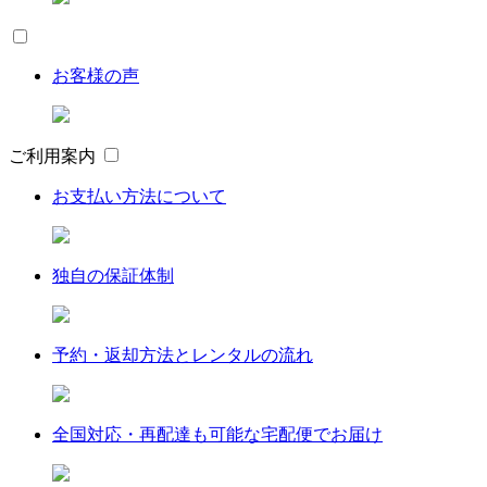
お客様の声
ご利用案内
お支払い方法について
独自の保証体制
予約・返却方法とレンタルの流れ
全国対応・再配達も可能な宅配便でお届け