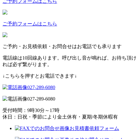
ご予約フォームはこちら
ご予約フォームはこちら
ご予約・お見積依頼・お問合せはお電話でも承ります
電話線は10回線あります。呼び出し音が鳴れば、お待ち頂け
れば必ず繋がります。
↓こちらを押すとお電話できます↓
027-289-6080
027-289-6080
受付時間：9時30分～17時
休日：日祝・季節により金土休有・夏期/冬期休暇有
お見積書依頼フォーム