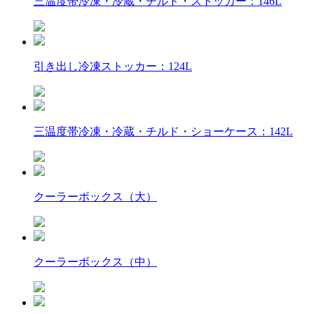
三温度帯冷凍・冷蔵・チルド・ストッカー：146L
引き出し冷凍ストッカー：124L
三温度帯冷凍・冷蔵・チルド・ショーケース：142L
クーラーボックス（大）
クーラーボックス（中）