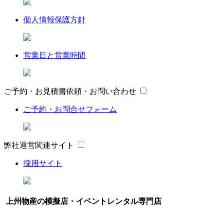
個人情報保護方針
営業日と営業時間
ご予約・お見積書依頼・お問い合わせ
ご予約・お問合せフォーム
弊社運営関連サイト
採用サイト
上州物産の模擬店・イベントレンタル専門店