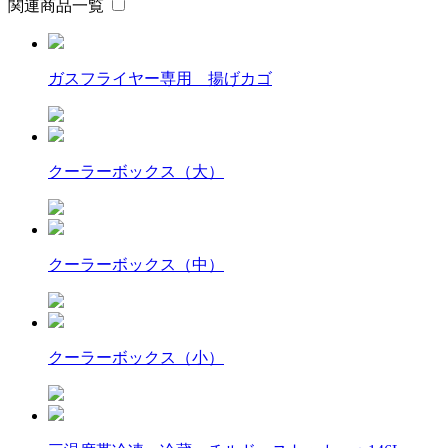
関連商品一覧
ガスフライヤー専用 揚げカゴ
クーラーボックス（大）
クーラーボックス（中）
クーラーボックス（小）