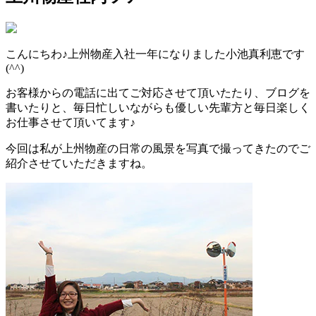
こんにちわ♪上州物産入社一年になりました小池真利恵です
(^^)
お客様からの電話に出てご対応させて頂いたたり、ブログを
書いたりと、毎日忙しいながらも優しい先輩方と毎日楽しく
お仕事させて頂いてます♪
今回は私が上州物産の日常の風景を写真で撮ってきたのでご
紹介させていただきますね。