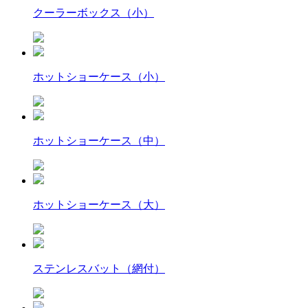
クーラーボックス（小）
ホットショーケース（小）
ホットショーケース（中）
ホットショーケース（大）
ステンレスバット（網付）