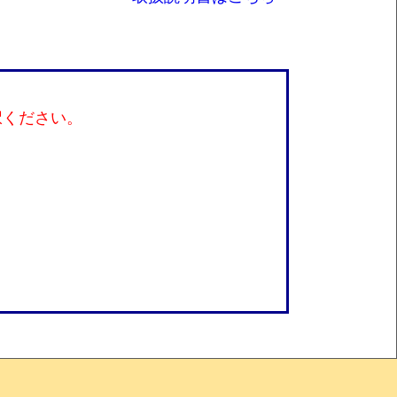
択ください。