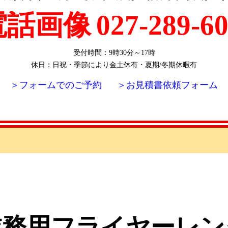
027-289-6
受付時間：9時30分～17時
休日：日祝・季節により金土休有・夏期/冬期休暇有
＞フォームでのご予約
＞お見積書依頼フォーム
業務用フライヤーレン