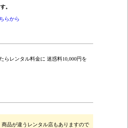
ます。
ちらから
レンタル料金に 迷惑料10,000円を
く商品が違うレンタル店もありますので