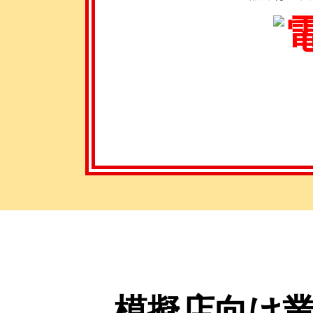
模擬店向け