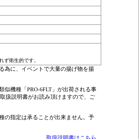
れず衛生的です。
る為に、イベントで大量の揚げ物を揚
機種「PRO-6FLT」が出荷される事
り取扱説明書がお読み頂けますので、ご
種の指定は承ることが出来ません。予
取扱説明書はこちら