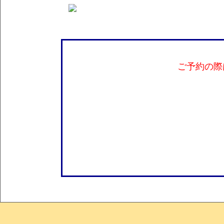
ご予約の際