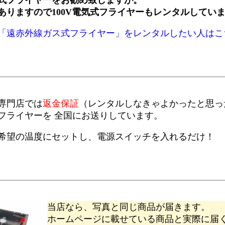
ありますので100V電気式フライヤーもレンタルしてい
「遠赤外線ガス式フライヤー」をレンタルしたい人はこ
専門店では
返金保証
（レンタルしなきゃよかったと思ったら
フライヤーを 全国にお送りしています。
希望の温度にセットし、電源スイッチを入れるだけ！
当店なら、写真と同じ商品が届きます。
ホームページに載せている商品と実際に届