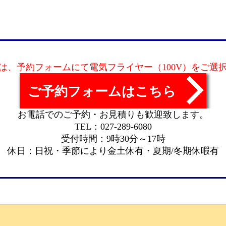
は、予約フォームにて電気フライヤー（100V）をご選
ご予約フォームはこちら
お電話でのご予約・お見積りも歓迎致します。
TEL：027-289-6080
受付時間：9時30分～17時
休日：日祝・季節により金土休有・夏期/冬期休暇有