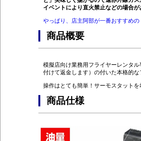
イベントにより直火禁止などの場合が
やっぱり、店主阿部が一番おすすめの
商品概要
模擬店向け業務用フライヤーレンタル
付けて返金します）の付いた本格的な
操作はとても簡単！サーモスタットを
商品仕様